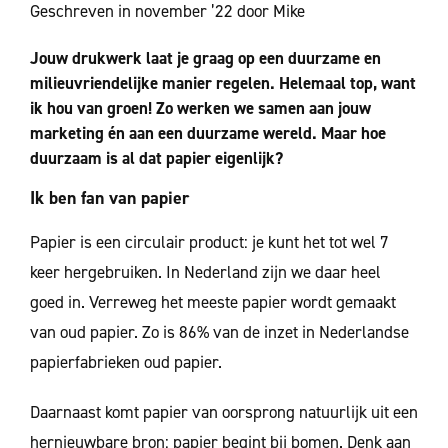
Geschreven in november ’22 door Mike
Jouw drukwerk laat je graag op een duurzame en
milieuvriendelijke manier regelen. Helemaal top, want
ik hou van groen! Zo werken we samen aan jouw
marketing én aan een duurzame wereld. Maar hoe
duurzaam is al dat papier eigenlijk?
Ik ben fan van papier
Papier is een circulair product: je kunt het tot wel 7
keer hergebruiken. In Nederland zijn we daar heel
goed in. Verreweg het meeste papier wordt gemaakt
van oud papier. Zo is 86% van de inzet in Nederlandse
papierfabrieken oud papier.
Daarnaast komt papier van oorsprong natuurlijk uit een
hernieuwbare bron: papier begint bij bomen. Denk aan