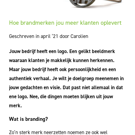
Hoe brandmerken jou meer klanten oplevert
Geschreven in april ’21 door Carolien
Jouw bedrijf heeft een logo. Een gelikt beeldmerk
waaraan klanten je makkelijk kunnen herkennen.
Maar jouw bedrijf heeft ook persoonlijkheid en een
authentiek verhaal. Je wilt je doelgroep meenemen in
jouw gedachten en visie. Dat past niet allemaal in dat
ene logo. Nee, die dingen moeten blijken uit jouw
merk.
Wat is branding?
Zo’n sterk merk neerzetten noemen ze ook wel