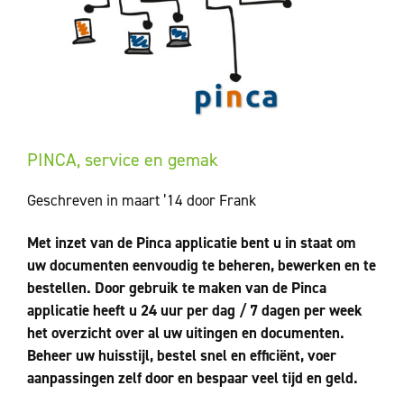
PINCA, service en gemak
Geschreven in maart ’14 door Frank
Met inzet van de Pinca applicatie bent u in staat om
uw documenten eenvoudig te beheren, bewerken en te
bestellen. Door gebruik te maken van de Pinca
applicatie heeft u 24 uur per dag / 7 dagen per week
het overzicht over al uw uitingen en documenten.
Beheer uw huisstijl, bestel snel en efficiënt, voer
aanpassingen zelf door en bespaar veel tijd en geld.