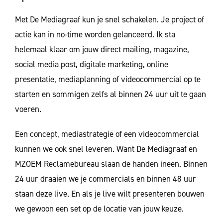
Met De Mediagraaf kun je snel schakelen. Je project of
actie kan in no-time worden gelanceerd. Ik sta
helemaal klaar om jouw direct mailing, magazine,
social media post, digitale marketing, online
presentatie, mediaplanning of videocommercial op te
starten en sommigen zelfs al binnen 24 uur uit te gaan
voeren.
Een concept, mediastrategie of een videocommercial
kunnen we ook snel leveren. Want De Mediagraaf en
MZOEM Reclamebureau slaan de handen ineen. Binnen
24 uur draaien we je commercials en binnen 48 uur
staan deze live. En als je live wilt presenteren bouwen
we gewoon een set op de locatie van jouw keuze.