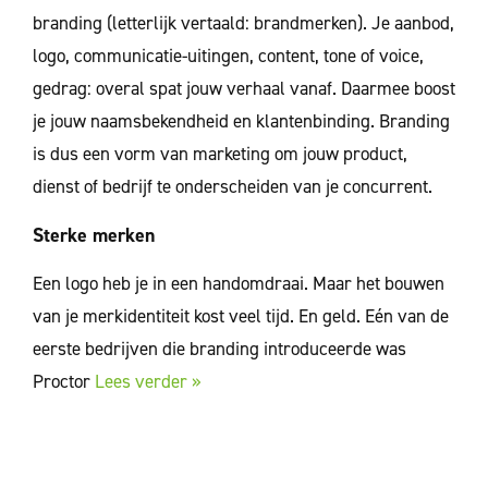
branding (letterlijk vertaald: brandmerken). Je aanbod,
logo, communicatie-uitingen, content, tone of voice,
gedrag: overal spat jouw verhaal vanaf. Daarmee boost
je jouw naamsbekendheid en klantenbinding. Branding
is dus een vorm van marketing om jouw product,
dienst of bedrijf te onderscheiden van je concurrent.
Sterke merken
Een logo heb je in een handomdraai. Maar het bouwen
van je merkidentiteit kost veel tijd. En geld. Eén van de
eerste bedrijven die branding introduceerde was
Proctor
Lees verder »