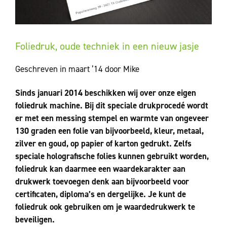
Foliedruk, oude techniek in een nieuw jasje
Geschreven in maart ’14 door Mike
Sinds januari 2014 beschikken wij over onze eigen
foliedruk machine. Bij dit speciale drukprocedé wordt
er met een messing stempel en warmte van ongeveer
130 graden een folie van bijvoorbeeld, kleur, metaal,
zilver en goud, op papier of karton gedrukt. Zelfs
speciale holografische folies kunnen gebruikt worden,
foliedruk kan daarmee een waardekarakter aan
drukwerk toevoegen denk aan bijvoorbeeld voor
certificaten, diploma’s en dergelijke. Je kunt de
foliedruk ook gebruiken om je waardedrukwerk te
beveiligen.