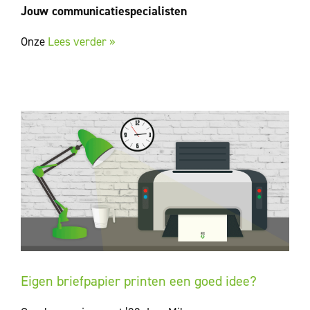
Jouw communicatiespecialisten
Onze
Lees verder »
Eigen briefpapier printen een goed idee?