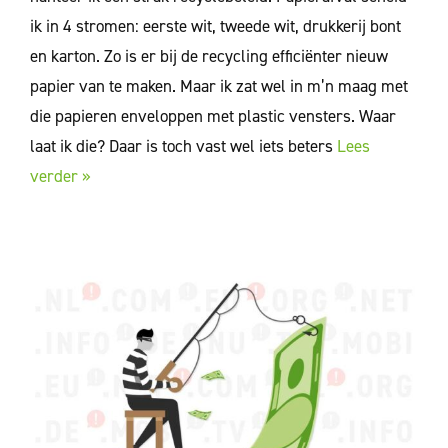
ik in 4 stromen: eerste wit, tweede wit, drukkerij bont
en karton. Zo is er bij de recycling efficiënter nieuw
papier van te maken. Maar ik zat wel in m’n maag met
die papieren enveloppen met plastic vensters. Waar
laat ik die? Daar is toch vast wel iets beters
Lees
verder »