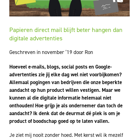
Papieren direct mail blijft beter hangen dan
digitale advertenties
Geschreven in november ’19 door Ron
Hoeveel e-mails, blogs, social posts en Google-
advertenties zie jij elke dag wel niet voorbijkomen?
Allemaal pogingen van bedrijven die onze beperkte
aandacht op hun product willen vestigen. Maar we
kunnen al die digitale informatie helemaal niet
onthouden! Hoe grijp je als ondernemer dan toch de
aandacht? Ik denk dat de deurmat dé plek is om je
product of boodschap goed op te laten vallen.
Je ziet mij nooit zonder hoed. Met kerst wil ik mezelf