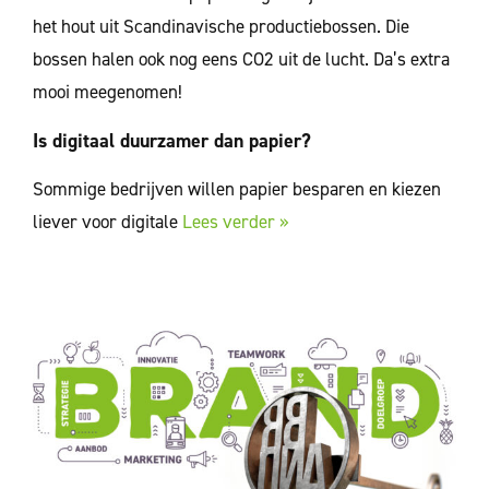
het hout uit Scandinavische productiebossen. Die
bossen halen ook nog eens CO2 uit de lucht. Da’s extra
mooi meegenomen!
Is digitaal duurzamer dan papier?
Sommige bedrijven willen papier besparen en kiezen
liever voor digitale
Lees verder »