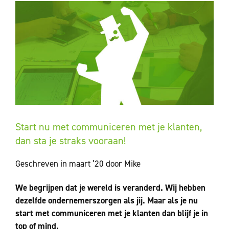
Start nu met communiceren met je klanten,
dan sta je straks vooraan!
Geschreven in maart ’20 door Mike
We begrijpen dat je wereld is veranderd. Wij hebben
dezelfde ondernemerszorgen als jij. Maar als je nu
start met communiceren met je klanten dan blijf je in
top of mind.