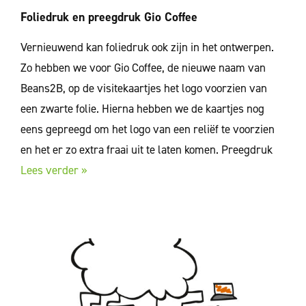
Foliedruk en preegdruk Gio Coffee
Vernieuwend kan foliedruk ook zijn in het ontwerpen.
Zo hebben we voor Gio Coffee, de nieuwe naam van
Beans2B, op de visitekaartjes het logo voorzien van
een zwarte folie. Hierna hebben we de kaartjes nog
eens gepreegd om het logo van een reliëf te voorzien
en het er zo extra fraai uit te laten komen. Preegdruk
Lees verder »