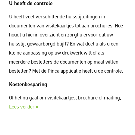
U heeft de controle
U heeft veel verschillende huisstijluitingen in
documenten van visitekaartjes tot aan brochures. Hoe
houdt u hierin overzicht en zorgt u ervoor dat uw
huisstijl gewaarborgd blijft? En wat doet u als u een
kleine aanpassing op uw drukwerk wilt of als
meerdere bestellers de documenten op maat willen
bestellen? Met de Pinca applicatie heeft u de controle.
Kostenbesparing
Of het nu gaat om visitekaartjes, brochure of mailing,
Lees verder »