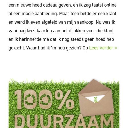
een nieuwe hoed cadeau geven, en ik zag laatst online
al een mooie aanbieding. Maar toen belde er een klant
en werd ik even afgeleid van mijn aankoop. Nu was ik
vandaag kerstkaarten aan het drukken voor die klant
en ik herinnerde me dat ik nog steeds geen hoed heb
gekocht. Waar had ik ‘m nou gezien? Op
Lees verder »