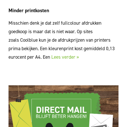
Minder printkosten
Misschien denk je dat zelf fullcolour afdrukken
goedkoop is maar dat is niet waar. Op sites
zoals Coolblue kun je de afdrukprijzen van printers
prima bekijken. Een kleurenprint kost gemiddeld 0,13
eurocent per A4. Een
Lees verder »