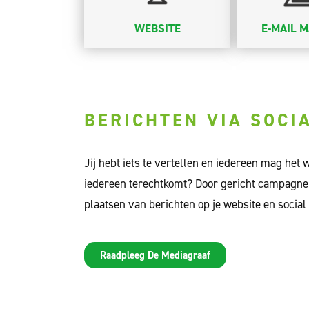
WEBSITE
E-MAIL 
BERICHTEN VIA SOCI
Jij hebt iets te vertellen en iedereen mag het 
iedereen terechtkomt? Door gericht campagne t
plaatsen van berichten op je website en social
Raadpleeg De Mediagraaf