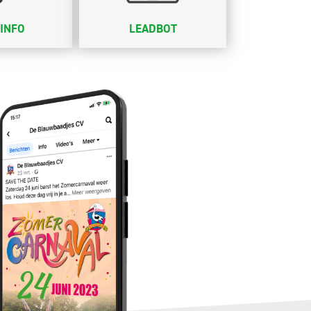
INFO
LEADBOT