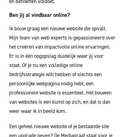
en behoeften voldoet.
Ben jij al vindbaar online?
Ik bouw graag een nieuwe website die opvalt.
Mijn team van web experts is gepassioneerd over
het creëren van impactvolle online ervaringen.
Er is in één oogopslag duidelijk waar jij voor
staat. Of je nu een volledige online
bedrijfsstrategie wilt hebben of slechts een
persoonlijke webpagina nodig hebt, een
professionele website is essentieel. Het bouwen
van websites is een kunst op zich, en dat is dan
weer waar ik in beeld kom.
Een geheel nieuwe website of je bestaande site
een upgrade geven? De Mediagraaf staat voor je