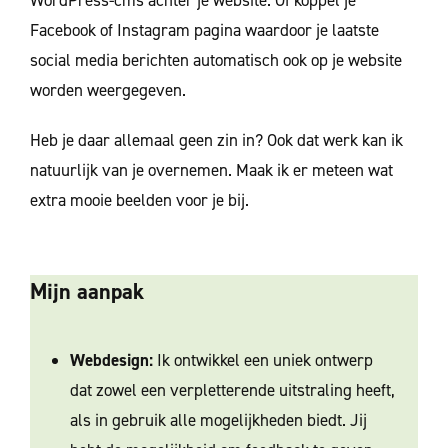
Facebook of Instagram pagina waardoor je laatste
social media berichten automatisch ook op je website
worden weergegeven.
Heb je daar allemaal geen zin in? Ook dat werk kan ik
natuurlijk van je overnemen. Maak ik er meteen wat
extra mooie beelden voor je bij.
Mijn aanpak
Webdesign:
Ik ontwikkel een uniek ontwerp
dat zowel een verpletterende uitstraling heeft,
als in gebruik alle mogelijkheden biedt. Jij