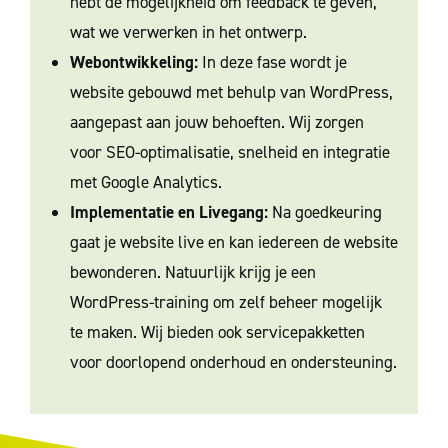
hebt de mogelijkheid om feedback te geven,
wat we verwerken in het ontwerp.
Webontwikkeling:
In deze fase wordt je
website gebouwd met behulp van WordPress,
aangepast aan jouw behoeften. Wij zorgen
voor SEO-optimalisatie, snelheid en integratie
met Google Analytics.
Implementatie en Livegang:
Na goedkeuring
gaat je website live en kan iedereen de website
bewonderen. Natuurlijk krijg je een
WordPress-training om zelf beheer mogelijk
te maken. Wij bieden ook servicepakketten
voor doorlopend onderhoud en ondersteuning.