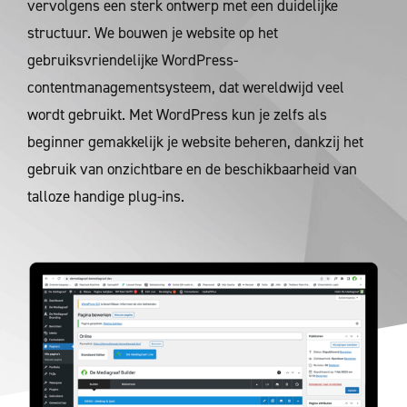
vervolgens een sterk ontwerp met een duidelijke
structuur. We bouwen je website op het
gebruiksvriendelijke WordPress-
contentmanagementsysteem, dat wereldwijd veel
wordt gebruikt. Met WordPress kun je zelfs als
beginner gemakkelijk je website beheren, dankzij het
gebruik van onzichtbare en de beschikbaarheid van
talloze handige plug-ins.