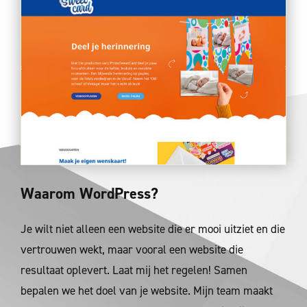
Waarom WordPress?
Je wilt niet alleen een website die er mooi uitziet en die
vertrouwen wekt, maar vooral een website die
resultaat oplevert. Laat mij het regelen! Samen
bepalen we het doel van je website. Mijn team maakt