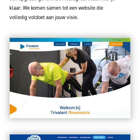
klaar. We komen samen tot een ​​website die
volledig voldoet aan jouw visie.