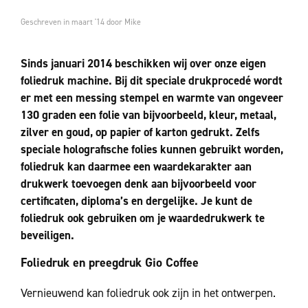
Geschreven in maart '14 door Mike
Sinds januari 2014 beschikken wij over onze eigen
foliedruk machine. Bij dit speciale drukprocedé wordt
er met een messing stempel en warmte van ongeveer
130 graden een folie van bijvoorbeeld, kleur, metaal,
zilver en goud, op papier of karton gedrukt. Zelfs
speciale holografische folies kunnen gebruikt worden,
foliedruk kan daarmee een waardekarakter aan
drukwerk toevoegen denk aan bijvoorbeeld voor
certificaten, diploma’s en dergelijke. Je kunt de
foliedruk ook gebruiken om je waardedrukwerk te
beveiligen.
Foliedruk en preegdruk Gio Coffee
Vernieuwend kan foliedruk ook zijn in het ontwerpen.