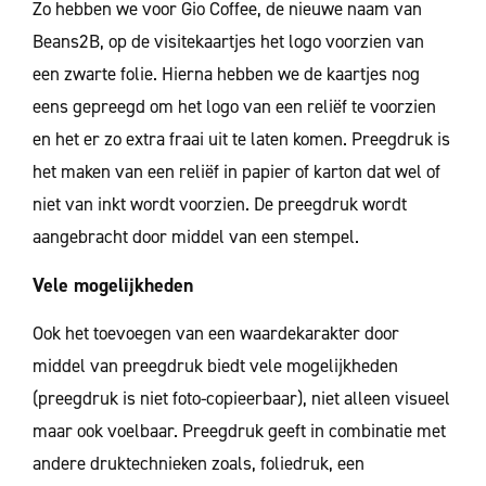
Zo hebben we voor Gio Coffee, de nieuwe naam van
Beans2B, op de visitekaartjes het logo voorzien van
een zwarte folie. Hierna hebben we de kaartjes nog
eens gepreegd om het logo van een reliëf te voorzien
en het er zo extra fraai uit te laten komen. Preegdruk is
het maken van een reliëf in papier of karton dat wel of
niet van inkt wordt voorzien. De preegdruk wordt
aangebracht door middel van een stempel.
Vele mogelijkheden
Ook het toevoegen van een waardekarakter door
middel van preegdruk biedt vele mogelijkheden
(preegdruk is niet foto-copieerbaar), niet alleen visueel
maar ook voelbaar. Preegdruk geeft in combinatie met
andere druktechnieken zoals, foliedruk, een