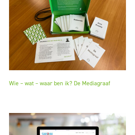
Wie – wat – waar ben ik? De Mediagraaf