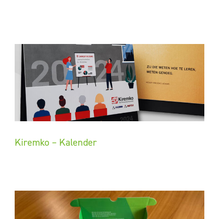
Kiremko – Kalender