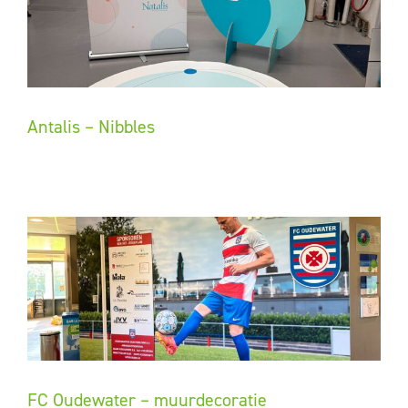
Antalis – Nibbles
FC Oudewater – muurdecoratie