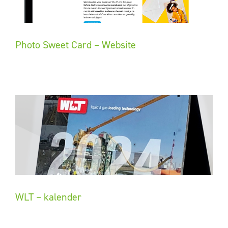
Photo Sweet Card – Website
WLT – kalender