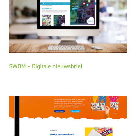
SWOM – Digitale nieuwsbrief