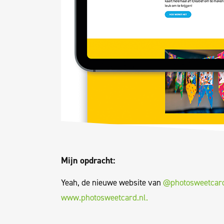
Mijn opdracht:
Yeah, de nieuwe website van
@photosweetcar
www.photosweetcard.nl.