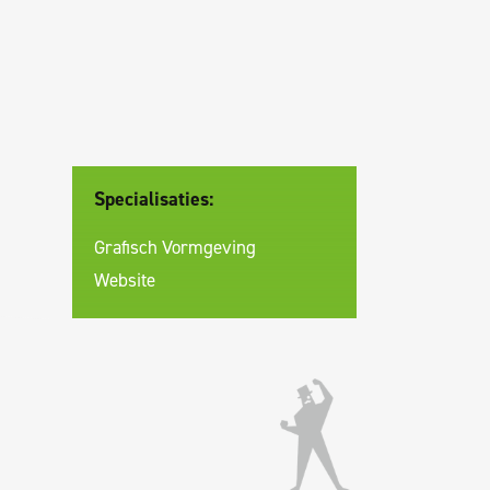
Specialisaties:
Grafisch Vormgeving
Website