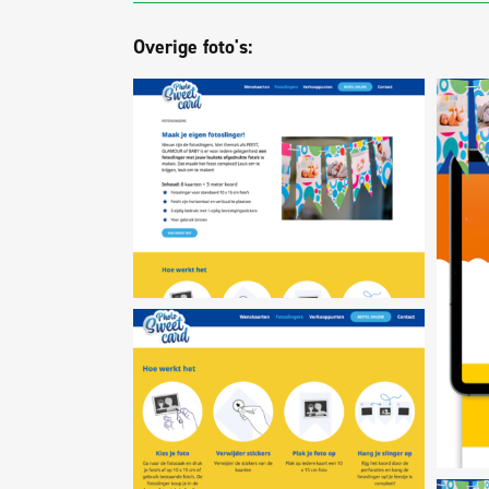
Overige foto's: