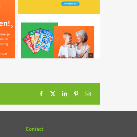
Contact