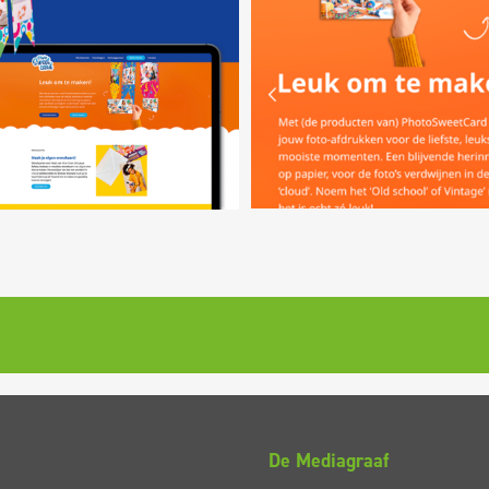
De Mediagraaf