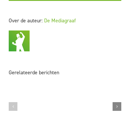
Over de auteur:
De Mediagraaf
Gerelateerde berichten